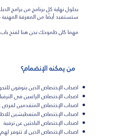
بحلول نهاية كل برنامج من برامج الد
ستستفيد أيضًا من المعرفة المهنية من
مهما كان طموحك نحن هنا لفتح باب جد
من يمكنه الإنضمام؟
اصحاب الإختصاص الذين يتوقون للتحو
اصحاب الإختصاص الراغبين في الترقي
اصحاب الإختصاص المتقدمين لفرص عم
اصحاب الإختصاص المتعطيشين للاطلا
اصحاب الإختصاص الباحثين عن ترقية
اصحاب الإختصاص الذين لا تتوفر ل