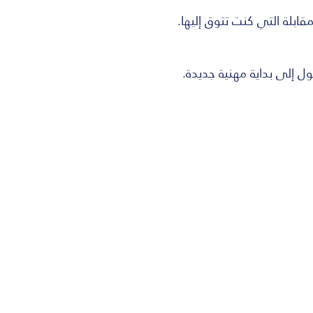
ابلة التي كنت تتوق إليها.
ل إلى بداية مهنية جديدة.