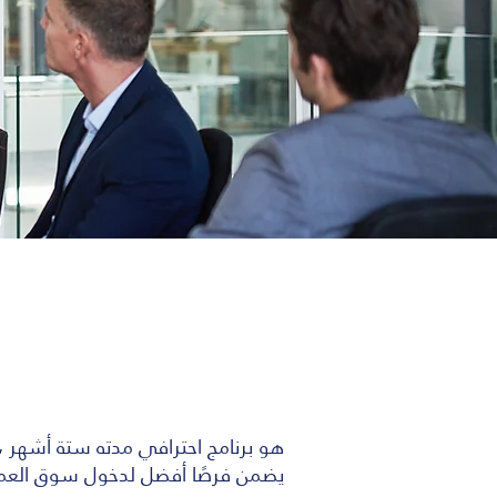
يضمن فرصًا أفضل لدخول سوق العمل. ن