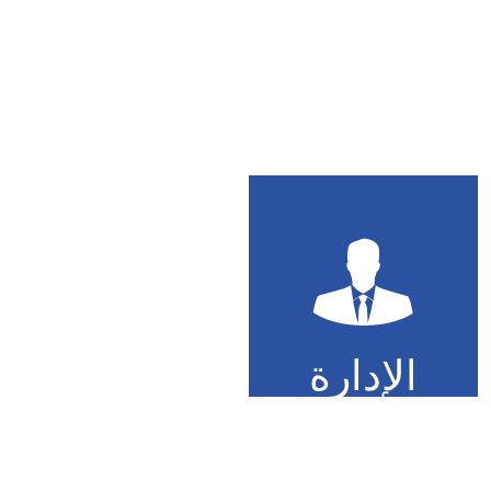
الإدارة