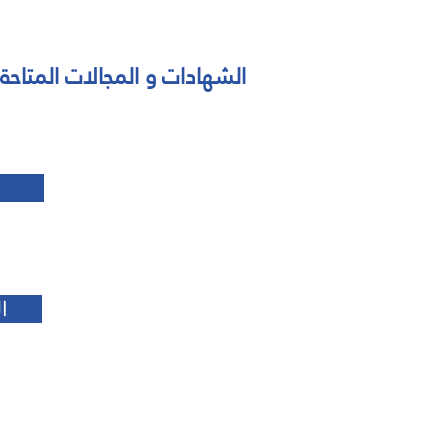
: الشهادات و المجالات المتاحة
ا