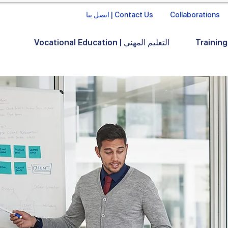
Collaborations
اتصل بنا | Contact Us
Vocational Education | التعليم المهني