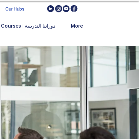
Our Hubs
More
Training Courses | دوراتنا التدريبية