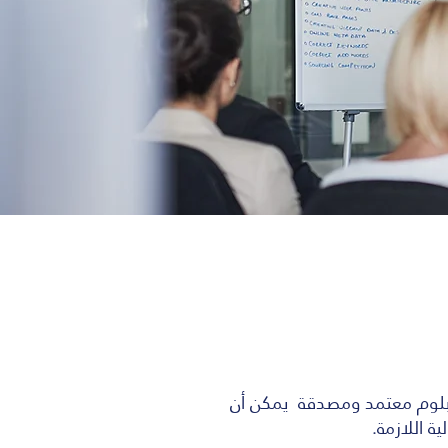
دم الطلب الحصول على دبلوم معتمد ومصدقة يمكن أن
ة اللازمة.