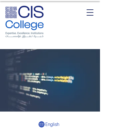
English