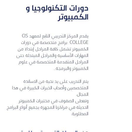
دورات التكنولوجيا و
الكمبيوتر
يقدم المركز التدريبي التابع لمعهد CIS
COLLEGE برامج متخصصة في دورات
الكمبيوتر تشمل كافة المراحل إبتداءً من
المهارات الأساسية والمراحل المبتدئة حتى
المراحل المتقدمة المتخصصة في علوم
الكمبيوتر والبرمجة .
يتم التدريب على يد نخبة من الاساتذة
المتخصصين وأصحاب الخبرات الكبيرة في هذا
المجال.
وتعطى الصفوف في مختبرات الكمبيوتر
الحديثة في مراكزنا المجهزة بجميع أنواع البرامج
المطلوبة.