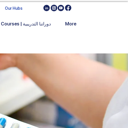
Our Hubs
More
Training Courses | دوراتنا التدريبية