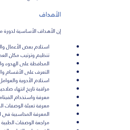
الأهداف
إن الأهداف الأساسية لدورة م
استلام بعض الأعمال وال
تنظيم وترتيب مكان العمل
المحافظة على الهدوء وا
التعرف على الأقسام والف
استلام الأدوية والعوامل 
مراقبة تاريخ انتهاء صلاحي
معرفة واستخدام الفيتامي
معرفة تعبئة الوصفات الط
المعرفة المحاسبية في ا
مراجعة الوصفات الطبية