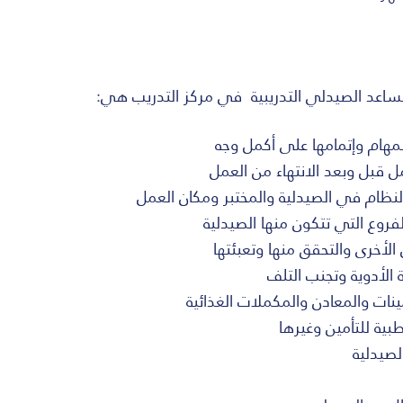
ساعد الصيدلي التدريبية في مركز التدريب هي:
مهام وإتمامها على أكمل وجه
 قبل وبعد الانتهاء من العمل
لنظام في الصيدلية والمختبر ومكان العمل
روع التي تتكون منها الصيدلية
الأخرى والتحقق منها وتعبئتها
ة الأدوية وتجنب التلف
نات والمعادن والمكملات الغذائية
بية للتأمين وغيرها
لصيدلية