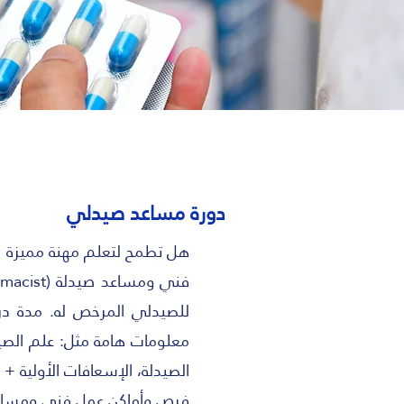
دورة مساعد صيدلي
هل تطمح لتعلم مهنة مميزة "مساعد
معلومات هامة مثل: علم الصيدلة
الصيدلة، الإسعافات الأولية +
فرص وأماكن عمل فنى ومساعد