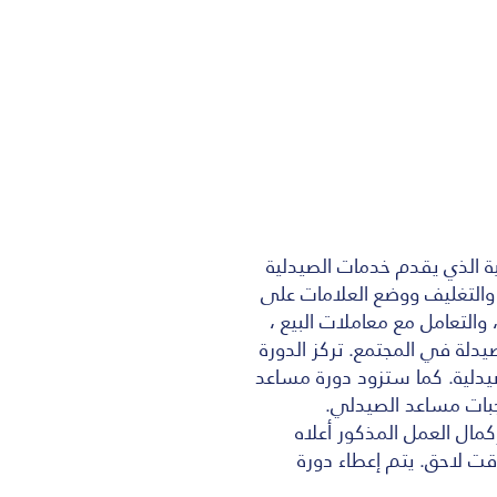
ية الذي يقدم خدمات الصيدلية
 والتغليف ووضع العلامات على
 والتعامل مع معاملات البيع ،
يدلة في المجتمع. تركز الدورة
دلية. كما ستزود دورة مساعد
اجبات مساعد الصيدلي.
ال العمل المذكور أعلاه
 لاحق. يتم إعطاء دورة