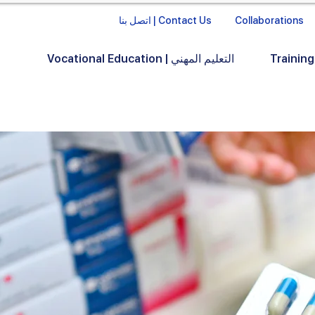
Collaborations
اتصل بنا | Contact Us
Vocational Education | التعليم المهني