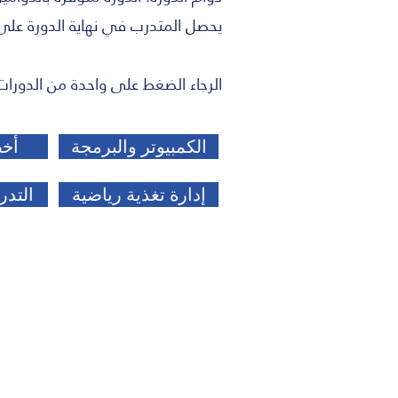
يحصل المتدرب في نهاية الدورة على
الرجاء الضغط على واحدة من الدورات
الكمبيوتر والبرمجة
أخص
إدارة تغذية رياضية
التد