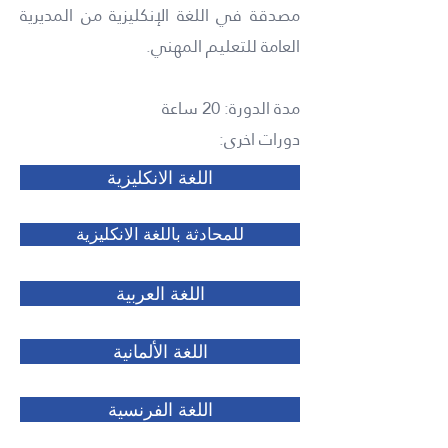
مصدقة في اللغة الإنكليزية من المديرية
العامة للتعليم المهني.
مدة الدورة: 20 ساعة
دورات اخرى:
اللغة الانكليزية
للمحادثة باللغة الانكليزية
اللغة العربية
اللغة الألمانية
اللغة الفرنسية