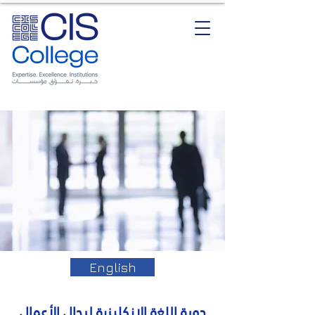
English
دورة اللغة الإنكليزية لرجال الأعمال