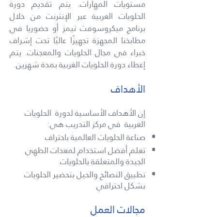
مستويات المهارات. يتم تقديم دورة
الحلويات الغربية عبر الإنترنت من خلال
برنامج ميكروسوفت تيمز أو حضوريا في
مطابخنا المجهزة تجهيزًا عاليًا تحت إشراف
خبراء في مجال الحلويات والمعجنات. يتم
إعطاء دورة الحلويات الغربية بمدة شهرين.
الأهداف
إن الأهداف الأساسية لدورة الحلويات
الغربية في مركز التدريب هي:
صناعة الحلويات العالمية باحتراف
تعلم أفضل استخدام لمعدات الطهي
الجيدة والمتعلقة بالحلويات
تطبيق النصائح والحيل بتحضير الحلويات
بشكل احترافي
مجالات العمل