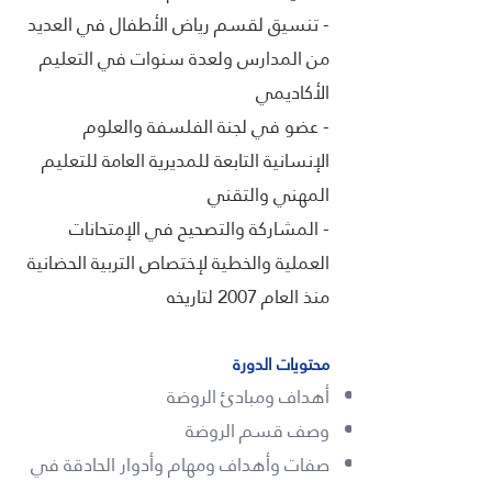
- تنسيق لقسم رياض الأطفال في العديد
من المدارس ولعدة سنوات في التعليم
الأكاديمي
- عضو في لجنة الفلسفة والعلوم
الإنسانية التابعة للمديرية العامة للتعليم
المهني والتقني
- المشاركة والتصحيح في الإمتحانات
العملية والخطية لإختصاص التربية الحضانية
منذ العام 2007 لتاريخه
محتويات الدورة
أهداف ومبادئ الروضة
وصف قسم الروضة
صفات وأهداف ومهام وأدوار الحادقة في