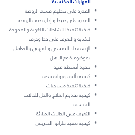
المهارات المكتسبة:
القدرة على تنظيم قسم الروضة
القدرة على ضبط و إدارة صف الروضة
كيفية تنفيذ النشاطات اللغوية والممهدة
للكتابة والتعرف على خط وحرف
الإستعداد النفسي والمهني والتعامل
بموضوعية مع الأهل
تنفيذ أنشطة فنية
كيفية تأليف ورواية قصة
كيفية تنفيذ مسرحيات
كيفية تقديم العلاج والحل للحالات
النفسية
التعرف على الحالات الطارئة
كيفية تنفيذ طرائق التدريس
كيفية تنفيذ أنشطة علمية و ذهنية لتنمية