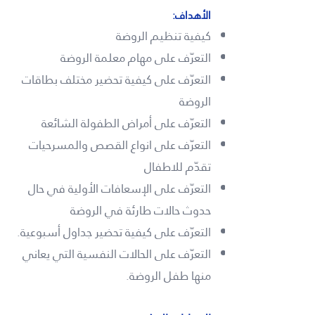
الأهداف:
كيفية تنظيم الروضة
التعرّف على مهام معلمة الروضة
التعرّف على كيفية تحضير مختلف بطاقات
الروضة
التعرّف على أمراض الطفولة الشائعة
التعرّف على انواع القصص والمسرحيات
تقدّم للاطفال
التعرّف على الإسعافات الأولية في حال
حدوث حالات طارئة في الروضة
التعرّف على كيفية تحضير جداول أسبوعية.
التعرّف على الحالات النفسية التي يعاني
منها طفل الروضة.