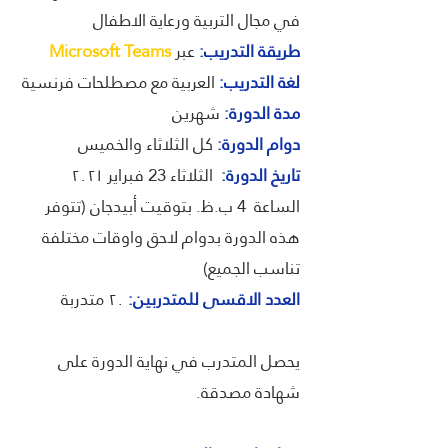
في مجال التربية ورعاية الاطفال
طريقة التدريب:
عبر
Microsoft Teams
لغة التدريب:
العربية مع مصطلحات فرنسية
مدة الدورة:
شهرين
دوام الدورة:
كل الثلاثاء والخميس
تاريخ الدورة:
الثلاثاء 23 فبراير ٢٠٢١
الساعة 4 ب.ظ. بتوقيت أبيدجان (تتوفر
هذه الدورة بدوام لاحق واوقات مختلفة
تناسب الجميع)
العدد الاقسى للمتدربين:
٢٠ متدربة
يحصل المتدرب في نهاية الدورة على
شهادة مصدقة.