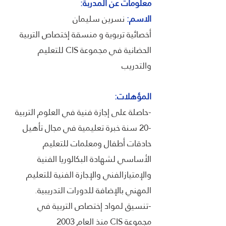
معلومات عن المدربة:
الاسم:
نسرين سليمان
أخصائية تربوية و منسقة إختصاص التربية
الحضانية في مجموعة CIS للتعليم
والتدريب
المؤهلات:
-حاصلة على إجازة فنية في العلوم التربية
-20 سنة خبرة تعليمية في مجال تأهيل
حادقات أطفال ومعلمات للتعليم
الأساسي لشهادة البكالوريا الفنية
والإمتيازالفني والإجازة الفنية للتعليم
المهني بالإضافة للدورات التدريبية.
-تنسيق لمواد إختصاص التربية في
مجموعة CIS منذ العام 2003