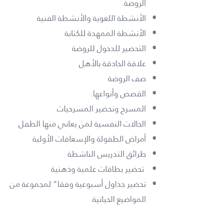
الروضة.
الأنشطة اللغوية والأنشطة الفنية
الأنشطة الممهدة للكتابة
التحضير للدخول للروضة
علاقة الحادقة بالأهل
صف الروضة
القصص وأنواعها.
المسرح وتحضير المسرحيات
الحالات النفسية لمن يعاني منها الطفل
أمراض الطفولة والإسعافات الأولية
طرائق التدريس الناشطة
تحضير بطاقات علمية وذهنية
تحضير جداول أسبوعية وفقا" لمجموعة من
المواضيع الحياتية.