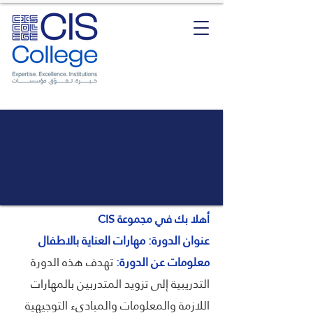
أهلا بك في مجموعة CIS
عنوان الدورة: مهارات العناية بالاطفال
معلومات عن الدورة:
تهدف هذه الدورة
التدريبية إلى تزويد المتدربين بالمهارات
اللازمة والمعلومات والمبادىء التوجيهية