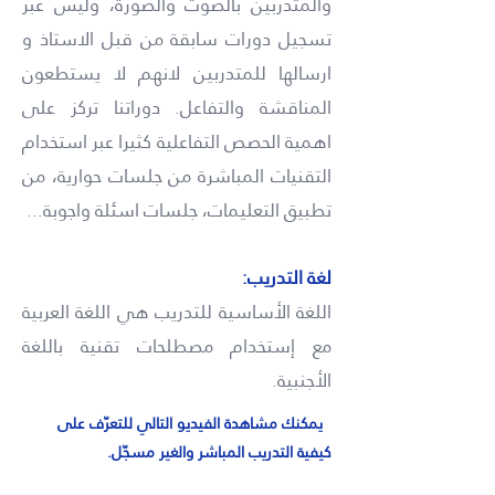
والمتدربين بالصوت والصورة، وليس عبر
تسجيل دورات سابقة من قبل الاستاذ و
ارسالها للمتدربين لانهم لا يستطعون
المناقشة والتفاعل.
دوراتنا تركز على
اهمية الحصص التفاعلية كثيرا عبر استخدام
التقنيات المباشرة من جلسات حوارية، من
تطبيق التعليمات، جلسات اسئلة واجوبة...
لغة التدريب:
اللغة الأساسية للتدريب هي اللغة العربية
مع إستخدام مصطلحات تقنية باللغة
الأجنبية.
يمكنك مشاهدة الفيديو التالي للتعرّف على
كيفية التدريب المباشر والغير مسجّل.