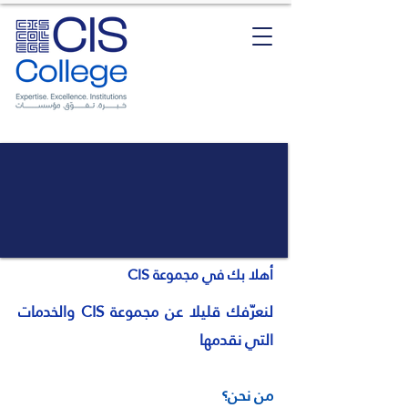
أهلا بك في مجموعة CIS
لنعرّفك قليلا عن مجموعة CIS والخدمات
التي نقدمها
من نحن؟