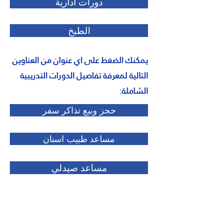
دورات ادارية
الطبخ
يمكنك الضغط على اي عنوان من العناوين
التالية لمعرفة تفاصيل الدورات التدريبية
الشاملة:
حجز وبيع تذاكر سفر
مساعد طبيب اسنان
مساعد صيدلي
التدريب الشخصي