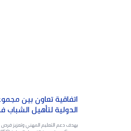
الدولية لتأهيل الشباب في