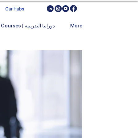
Our Hubs
More
Training Courses | دوراتنا التدريبية