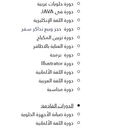
دورة حلويات غربية
دورة في JAVA
دورة اللغة الإنكليزية
دورة
​ حجز وبيع تذاكر سفر
دورة تزيين المكياج
دورة العناية بالاظافر
دورة برمجة
دورة Illustrator
دورة اللغة الألمانية
دورة اللغة العربية
دورة محاسبة
الدورات القادمة:
دورة صيانة الأجهزة الخلوية
دورة اللغة الأ
لمانية