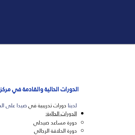
الدورات الحالية والقادمة في مركز التدريب S
لدينا
دورات تدريبية في
صيدا على الش
الدورات الحالية​:
دورة مساعد صيدلي
دورة الحلاقة الرجالي