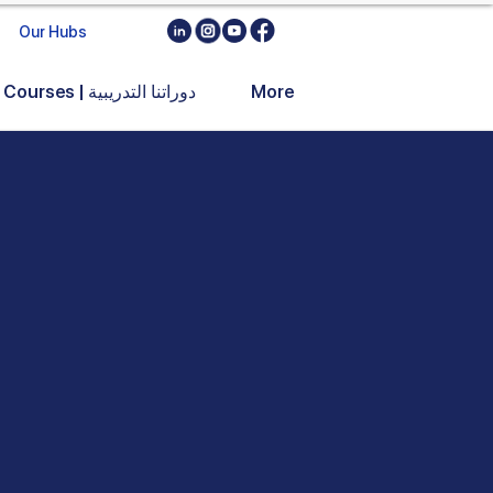
Our Hubs
More
Training Courses | دوراتنا التدريبية