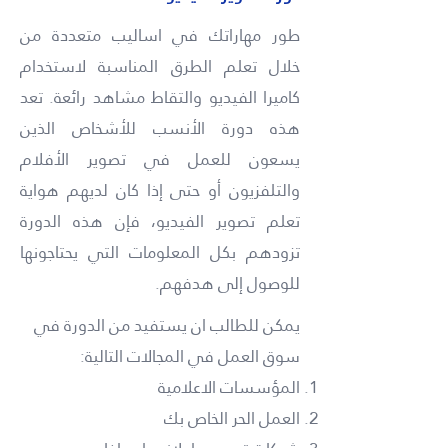
طور مهاراتك في اساليب متعددة من
خلال تعلم الطرق المناسبة لاستخدام
كاميرا الفيديو والتقاط مشاهد رائعة. تعد
هذه دورة الأنسب للأشخاص الذين
يسعون للعمل في تصوير الأفلام
والتلفزيون أو حتى إذا كان لديهم هواية
تعلم تصوير الفيديو، فإن هذه الدورة
تزودهم بكل المعلومات التي يحتاجونها
للوصول إلى هدفهم.
يمكن للطالب ان يستفيد من الدورة في
سوق العمل في المجالات التالية:
المؤسسات الاعلامية
العمل الحر الخاص بك