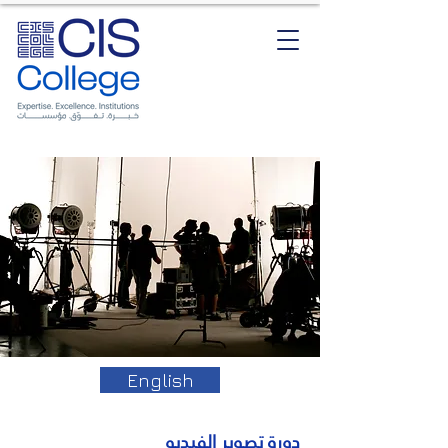
English
دورة تصوير الفيديو