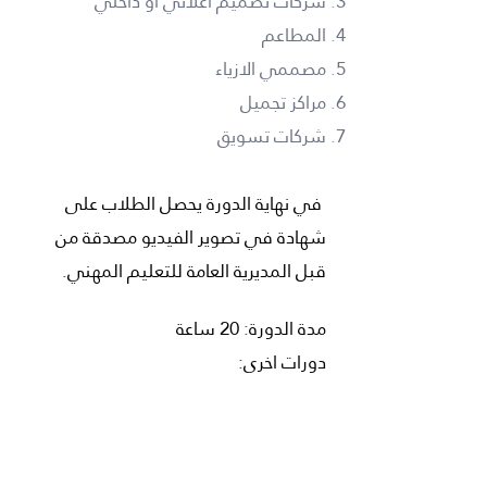
شركات تصميم اعلاني او داخلي
المطاعم
مصممي الازياء
مراكز تجميل
شركات تسويق
في نهاية الدورة يحصل الطلاب على
شهادة في تصوير الفيديو مصدقة من
قبل المديرية العامة للتعليم المهني.
مدة الدورة: 20 ساعة
دورات اخرى:
تصوير فوتوغرافي
دورة مونتاج